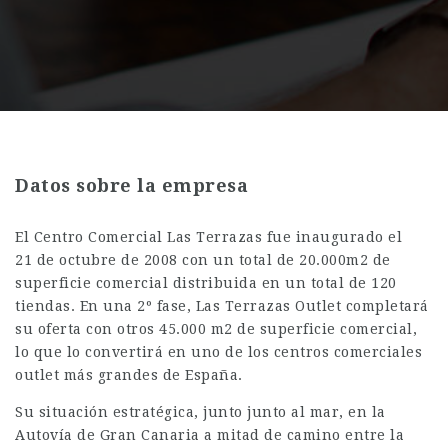
Datos sobre la empresa
El Centro Comercial Las Terrazas fue inaugurado el
21 de octubre de 2008 con un total de 20.000m2 de
superficie comercial distribuida en un total de 120
tiendas. En una 2º fase, Las Terrazas Outlet completará
su oferta con otros 45.000 m2 de superficie comercial,
lo que lo convertirá en uno de los centros comerciales
outlet más grandes de España.
Su situación estratégica, junto junto al mar, en la
Autovía de Gran Canaria a mitad de camino entre la