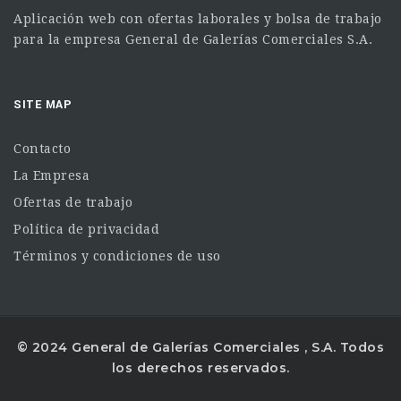
Aplicación web con ofertas laborales y bolsa de trabajo
para la empresa General de Galerías Comerciales S.A.
SITE MAP
Contacto
La Empresa
Ofertas de trabajo
Política de privacidad
Términos y condiciones de uso
© 2024 General de Galerías Comerciales , S.A. Todos
los derechos reservados.