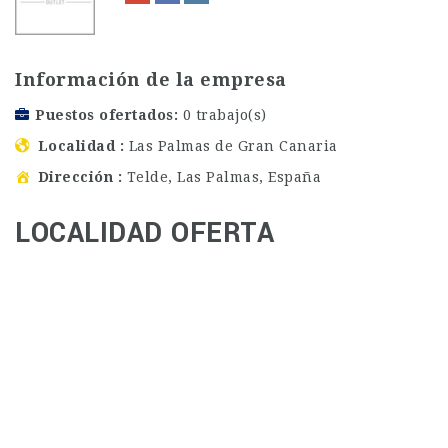
Información de la empresa
Puestos ofertados
0 trabajo(s)
Localidad
Las Palmas de Gran Canaria
Dirección
Telde, Las Palmas, España
LOCALIDAD OFERTA