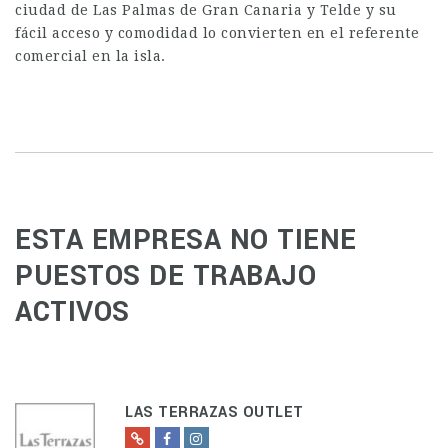
ciudad de Las Palmas de Gran Canaria y Telde y su
fácil acceso y comodidad lo convierten en el referente
comercial en la isla.
ESTA EMPRESA NO TIENE
PUESTOS DE TRABAJO
ACTIVOS
LAS TERRAZAS OUTLET