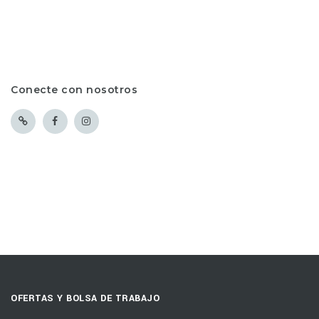
Conecte con nosotros
OFERTAS Y BOLSA DE TRABAJO