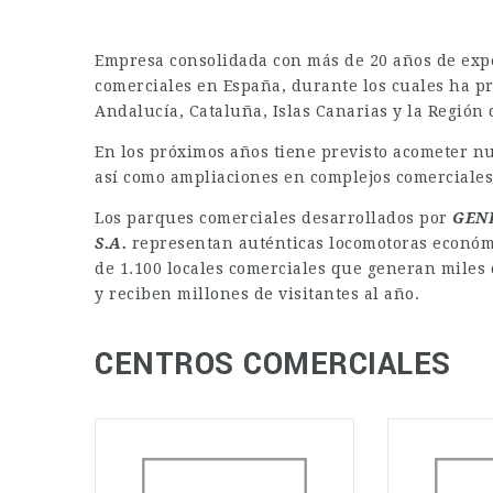
Empresa consolidada con más de 20 años de exper
comerciales en España, durante los cuales ha p
Andalucía, Cataluña, Islas Canarias y la Región
En los próximos años tiene previsto acometer n
así como ampliaciones en complejos comerciales
Los parques comerciales desarrollados por
GEN
S.A.
representan auténticas locomotoras econó
de 1.100 locales comerciales que generan miles 
y reciben millones de visitantes al año.
CENTROS COMERCIALES