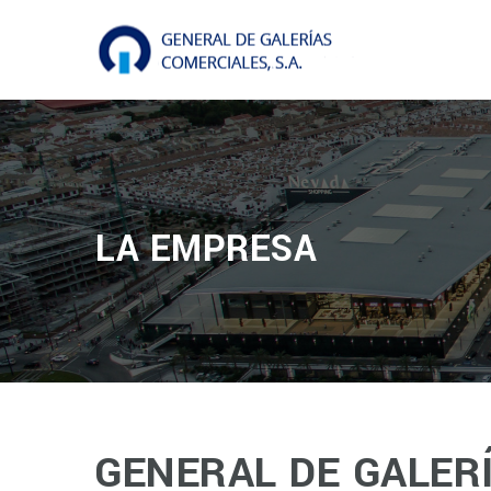
LA EMPRESA
GENERAL DE GALER