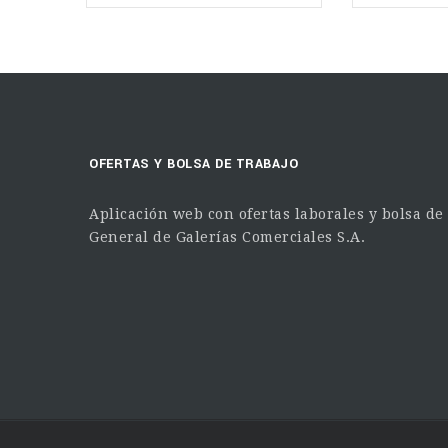
OFERTAS Y BOLSA DE TRABAJO
Aplicación web con ofertas laborales y bolsa de
General de Galerías Comerciales S.A.