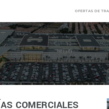
OFERTAS DE TR
ÍAS COMERCIALES