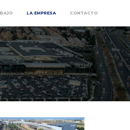
ABAJO
LA EMPRESA
CONTACTO